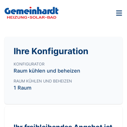
Nav
Ihre Konfiguration
KONFIGURATOR
Raum kühlen und beheizen
RAUM KÜHLEN UND BEHEIZEN
1 Raum