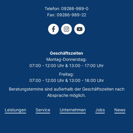
Telefon: 09286-989-0
Fax: 09286-989-22
Geschäftszeiten
Montag-Donnerstag:
07:00 - 12:00 Uhr & 13:00 - 17:00 Uhr
Freitag:
07:00 - 12:00 Uhr & 13:00 - 16:00 Uhr
Beratungstermine sind außerhalb der Geschäftszeiten nach
Absprache möglich.
Leistungen
Service
Unternehmen
Jobs
News