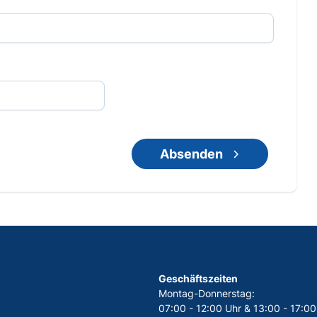
Absenden
Geschäftszeiten
Montag-Donnerstag:
07:00 - 12:00 Uhr & 13:00 - 17:00