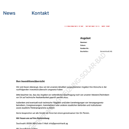
News
Kontakt