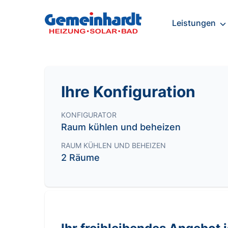
Leistungen
Ihre Konfiguration
KONFIGURATOR
Raum kühlen und beheizen
RAUM KÜHLEN UND BEHEIZEN
2 Räume