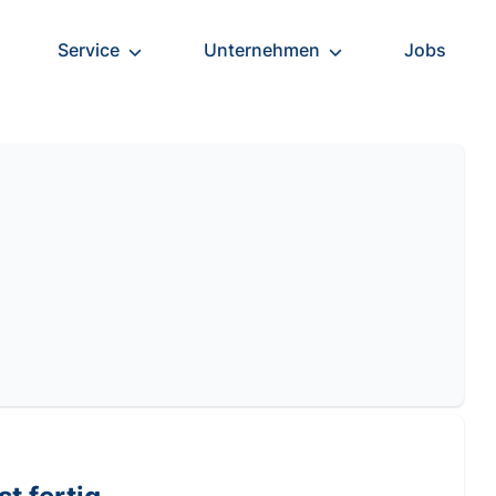
Service
Unternehmen
Jobs