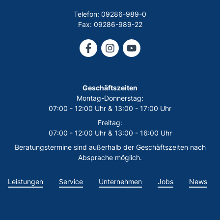
Telefon: 09286-989-0
Fax: 09286-989-22
Geschäftszeiten
Montag-Donnerstag:
07:00 - 12:00 Uhr & 13:00 - 17:00 Uhr
Freitag:
07:00 - 12:00 Uhr & 13:00 - 16:00 Uhr
Beratungstermine sind außerhalb der Geschäftszeiten nach
Absprache möglich.
Leistungen
Service
Unternehmen
Jobs
News