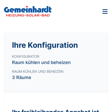
Nav
Ihre Konfiguration
KONFIGURATOR
Raum kühlen und beheizen
RAUM KÜHLEN UND BEHEIZEN
3 Räume