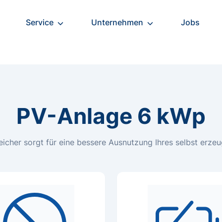
Service
Unternehmen
Jobs
PV-Anlage 6 kWp
icher sorgt für eine bessere Ausnutzung Ihres selbst erze