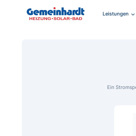
Leistungen
Ein Stromspe