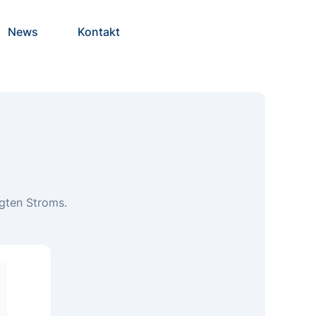
News
Kontakt
ugten Stroms.